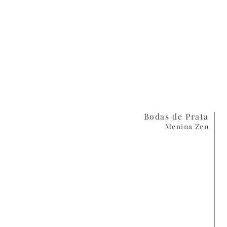
Bodas de Prata
Menina Zen