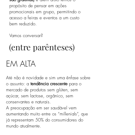
propósito de pensar em ações
promocionais em grupo, permitindo o
acesso a feiras e eventos a um custo
bem reduzido.
Vamos conversar?
(entre parênteses)
EM ALTA
Até não é novidade e sim uma ênfase sobre
o assunto: a
tendência crescente
para o
mercado de produtos sem glúten, sem
açúcar, sem lactose, orgânico, sem
conservantes e naturais.
A preocupação em ser saudável vem
aumentando muito entre os “millenials”, que
já representam 50% do consumidores do
mundo atualmente.