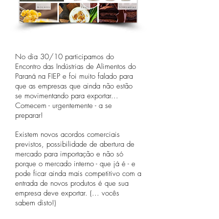
No dia 30/10 participamos do
Encontro das Indústrias de Alimentos do
Paraná na FIEP e foi muito falado para
que as empresas que ainda não estão
se movimentando para exportar...
Comecem - urgentemente - a se
preparar!
Existem novos acordos comerciais
previstos, possibilidade de abertura de
mercado para importação e não só
porque o mercado interno - que já é - e
pode ficar ainda mais competitivo com a
entrada de novos produtos é que sua
empresa deve exportar. (... vocês
sabem disto!)